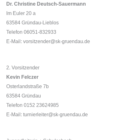
Dr. Christine Deutsch-Sauermann
Im Euler 20 a
63584 Gründau-Lieblos
Telefon 06051-832933
E-Mail: vorsitzender@sk-gruendau.de
2. Vorsitzender
Kevin Felczer
Osterlandstraße 7b
63584 Gründau
Telefon 0152 23624985
E-Mail: turnierleiter@sk-gruendau.de